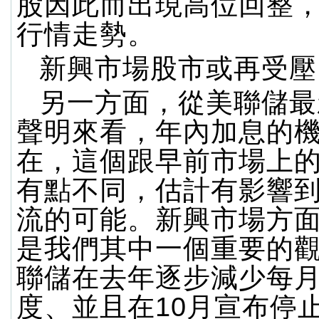
股因此而出現高位回整
行情走勢。
新興市場股市或再受壓
另一方面，從美聯儲最
聲明來看，年內加息的
在，這個跟早前市場上
有點不同，估計有影響
流的可能。新興市場方
是我們其中一個重要的
聯儲在去年逐步減少每
度、並且在10月宣布停