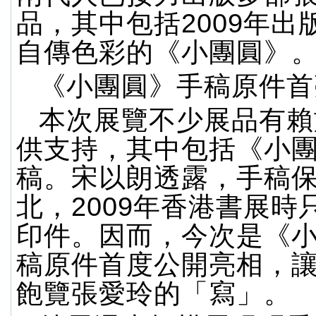
品，其中包括2009年出
自傳色彩的《小團圓》
《小團圓》手稿原件首
本次展覽不少展品有賴
供支持，其中包括《小
稿。宋以朗透露，手稿
北，2009年香港書展時
印件。因而，今次是《
稿原件首度公開亮相，
飽覽張愛玲的「寫」。