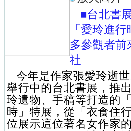
■台北書
「愛玲進行
多參觀者前
社
今年是作家張愛玲逝世
舉行中的台北書展，推
玲遺物、手稿等打造的
時」特展，從「衣食住
位展示這位著名女作家