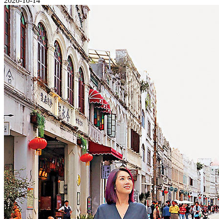
2020-10-14