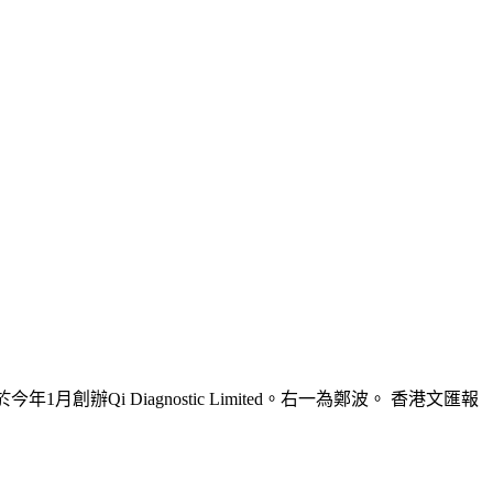
創辦Qi Diagnostic Limited。右一為鄭波。 香港文匯報