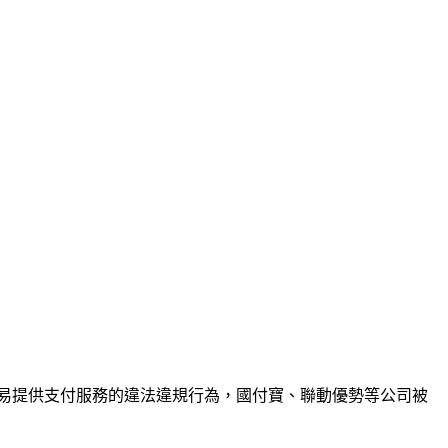
易提供支付服務的違法違規行為，國付寶、聯動優勢等公司被