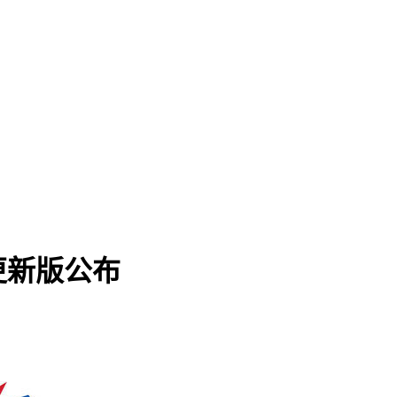
更新版公布