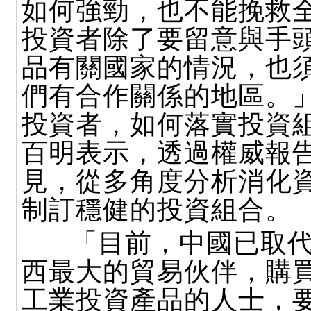
如何強勁，也不能挽救
投資者除了要留意與手
品有關國家的情況，也
們有合作關係的地區。
投資者，如何落實投資
百明表示，透過權威報
見，從多角度分析消化
制訂穩健的投資組合。
「目前，中國已取代
西最大的貿易伙伴，購
工業投資產品的人士，