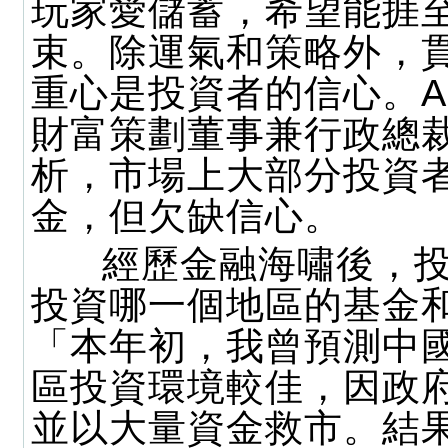
玩家愛儲蓄，希望能捱
束。除運氣和策略外，
重心是投資者的信心。A
財富策劃董事兼行政總
析，市場上大部分投資
金，但欠缺信心。
經歷金融海嘯後，投
投資哪一個地區的基金
「本年初，我曾預測中
區投資環境較佳，因政
並以大量資金救市。結