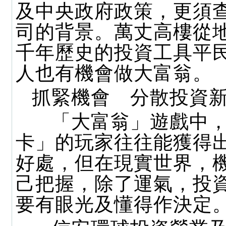
及中央政府政策，更須
司的背景。萬丈高樓從
千年歷史的投資工具平
人也有機會做大富翁。
抓緊機會 分散投資
「大富翁」遊戲中，
卡」的玩家往往能獲得
好處，但在現實世界，
己把握，除了運氣，投
要有眼光及懂得作決定