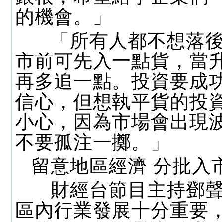
的機會。」
「所有人都不想落後
市前可先入一點貨，當
再多追一點。投資要成
信心，但想執平貨的投
小心，因為市場會出現
不要孤注一擲。」
留意地區經濟 分批入
財經台節目主持鄧聲
區內行業發展十分重要