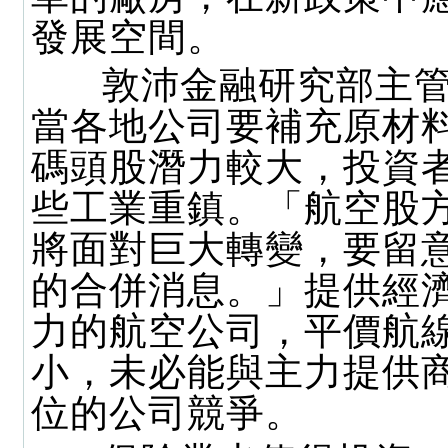
發展空間。
敦沛金融研究部主管
當各地公司要補充原材
碼頭股潛力較大，投資
些工業重鎮。「航空股
將面對巨大轉變，要留
的合併消息。」提供經
力的航空公司，平價航
小，未必能與主力提供
位的公司競爭。