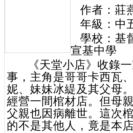
作者：莊
年級：中
學校：基
宣基中學
《天堂小店》收錄一
事，主角是哥哥卡西瓦
妮、妹妹冰緹及其父母
經營一間棺材店。但母
父親也因病離世。這次
的不是其他人，竟是本