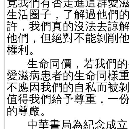
竟我們有否走進這群愛
生活圈子，了解過他們
許，我們真的沒法去諒
他們，但絕對不能剝削
權利。
生命同價，若我們的
愛滋病患者的生命同樣
不應因我們的自私而被
值得我們給予尊重，一
的尊嚴。
中華書局為紀念成立1