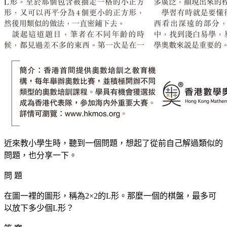
近來教小學生時，聽到一個問題，想起了從前自己解過類似的
問題，也分享一下。
問 題
在圖一裡的圖形，稱為2×2的L形。那麼一個的棋盤，最多可
以放下多少個L形？