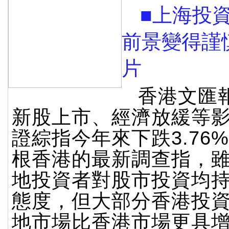
■上海投
前景變得謹
片
香港文匯
新股上市、經濟放緩等
證綜指今年來下跌3.76
根香港的最新調查指，
地投資者對股市投資均
態度，但大部分香港投
地市場比香港市場更具