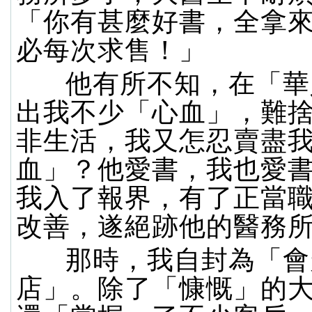
「你有甚麼好書，全拿
必每次求售！」
他有所不知，在「華
出我不少「心血」，難
非生活，我又怎忍賣盡
血」？他愛書，我也愛
我入了報界，有了正當
改善，遂絕跡他的醫務
那時，我自封為「會
店」。除了「慷慨」的