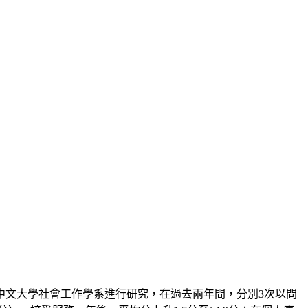
與中文大學社會工作學系進行研究，在過去兩年間，分別3次以問