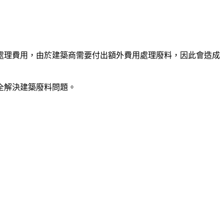
收處理費用，由於建築商需要付出額外費用處理廢料，因此會造成
全解決建築廢料問題。