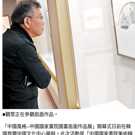
■觀眾正在參觀扇面作品。
「中國風格--中國國家畫院國畫扇面作品展」開幕式日前在韓
國首爾中國文化中心舉辦。此次活動是「中國國家畫院美術精