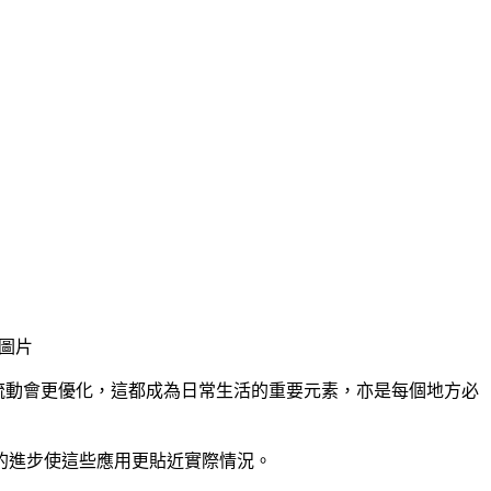
圖片
的流動會更優化，這都成為日常生活的重要元素，亦是每個地方必
的進步使這些應用更貼近實際情況。