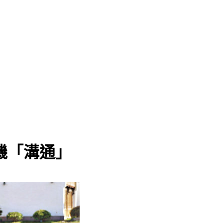
機「溝通」