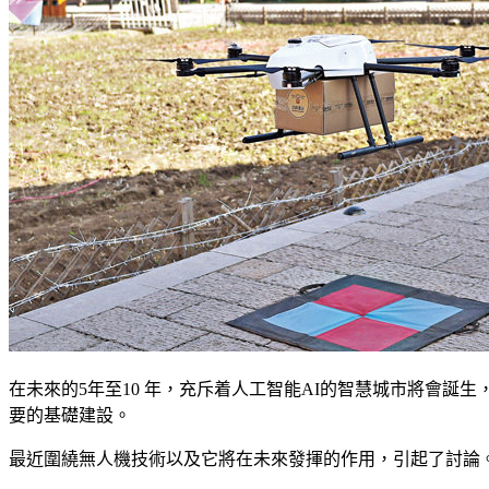
在未來的5年至10 年，充斥着人工智能AI的智慧城市將會
要的基礎建設。
最近圍繞無人機技術以及它將在未來發揮的作用，引起了討論