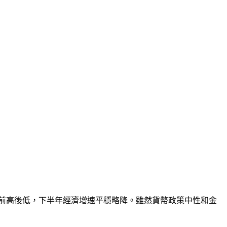
增速前高後低，下半年經濟增速平穩略降。雖然貨幣政策中性和金