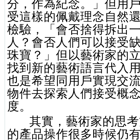
分，作為紀念。」但用
受這樣的佩戴理念自然
檢驗，「會否捨得拆出
人？會否人們可以接受缺失
珠寶？」但以藝術家的
找到新的藝術語言代入
也是希望同用戶實現交
物件去探索人們接受概
度。
其實，藝術家的思考
的產品操作很多時候仍