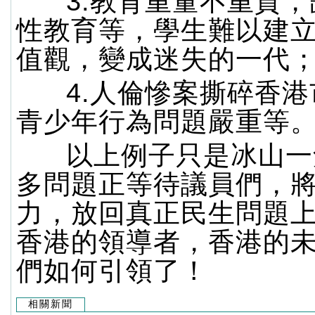
3.教育重量不重質，
性教育等，學生難以建
值觀，變成迷失的一代
4.人倫慘案撕碎香港
青少年行為問題嚴重等
以上例子只是冰山一
多問題正等待議員們，
力，放回真正民生問題
香港的領導者，香港的
們如何引領了！
相關新聞