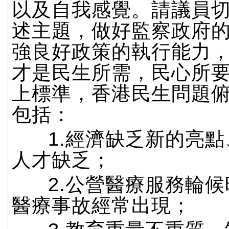
以及自我感覺。請議員
述主題，做好監察政府
強良好政策的執行能力
才是民生所需，民心所
上標準，香港民生問題
包括：
1.經濟缺乏新的亮點
人才缺乏；
2.公營醫療服務輪候
醫療事故經常出現；