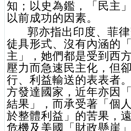
知；以史為鑑，「民主
以前成功的因素。
郭亦指出印度、菲律
徒具形式、沒有內涵的
主」，她們都是受到西
壓力而急速民主化，但
行、利益輸送的表表者
方發達國家，近年亦因
結果」，而承受著「個
於整體利益」的苦果，
危機及美國「財政懸崖