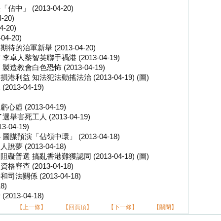
 (2013-04-20)
20)
-20)
4-20)
治軍新舉 (2013-04-20)
人黎智英聯手禍港 (2013-04-19)
教會白色恐怖 (2013-04-19)
 知法犯法動搖法治 (2013-04-19) (圖)
13-04-19)
(2013-04-19)
死工人 (2013-04-19)
04-19)
預演「佔領中環」 (2013-04-18)
(2013-04-18)
 搞亂香港難獲認同 (2013-04-18) (圖)
 (2013-04-18)
關係 (2013-04-18)
8)
13-04-18)
【上一條】
【回頁頂】
【下一條】
【關閉】