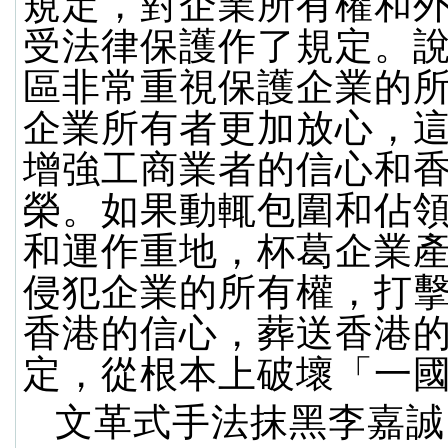
規定，對企業所有權和
受法律保護作了規定。
區非常重視保護企業的
企業所有者更加放心，
增強工商業者的信心和
榮。如果動輒包圍和佔
和運作重地，杯葛企業
侵犯企業的所有權，打
香港的信心，葬送香港
定，從根本上破壞「一
文革式手法抹黑李嘉誠