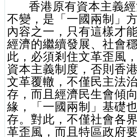
香港原有資本主義經
不變，是「一國兩制」
內容之一，只有這樣才
經濟的繼續發展、社會
此，必須剎住文革歪風
資本主義制度，否則香
文革覆轍，不僅民主法
存，而且經濟民生會傾
緣，「一國兩制」基礎
存。對此，不僅社會各
革歪風，而且特區政府