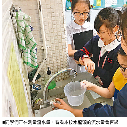
■同學們正在測量流水量，看看本校水龍頭的流水量會否過