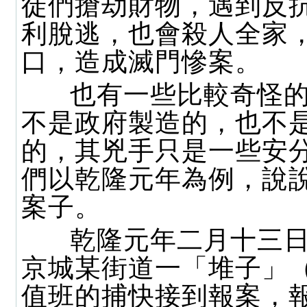
徒們搶劫財物，遇到反
利脫逃，也會殺人全家
口，造成滅門慘案。
也有一些比較奇怪的
不是政府製造的，也不
的，其兇手只是一些安
們以乾隆元年為例，說
案子。
乾隆元年二月十三日
京城某街道一「堆子」
值班的捕快接到報案，