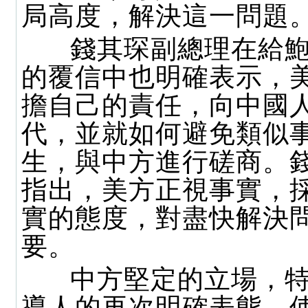
局高度，解決這一問題
錢其琛副總理在給鮑
的覆信中也明確表示，
擔自己的責任，向中國
代，並就如何避免類似
生，與中方進行磋商。
指出，美方正視事實，
實的態度，對盡快解決
要。
中方堅定的立場，特
導人的再次明確表態，