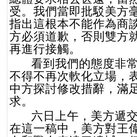
受。我們當即批駁美方
指出這根本不能作為商
方必須道歉，否則雙方
再進行接觸。
看到我們的態度非常
不得不再次軟化立場，
中方探討修改措辭，滿
求。
六日上午，美方遞交
在這一稿中，美方對王