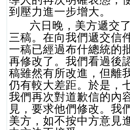
到壓力進一步增大。
六日晚，美方遞交了
三稿。在向我們遞交信
一稿已經過布什總統的
再修改了。我們看過後
稿雖然有所改進，但離
仍有較大差距。於是，
我們再次對道歉信的內
見，要求他們修改。我
美方，如不按中方意見