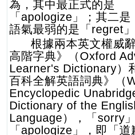
為，其中最正式的是
「apologize」；其二是
語氣最弱的是「regret
根據兩本英文權威辭
高階字典》（Oxford Adv
Learner's Dictiona
百科全解英語詞典》（Web
Encyclopedic Unabridg
Dictionary of the Englis
Language），「sorr
「apologize」，即「