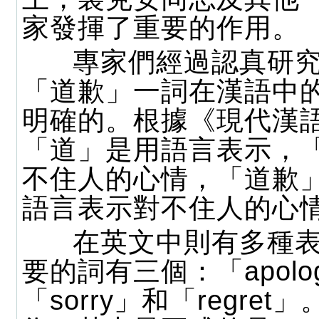
家發揮了重要的作用。
專家們經過認真研究
「道歉」一詞在漢語中
明確的。根據《現代漢
「道」是用語言表示，
不住人的心情，「道歉
語言表示對不住人的心
在英文中則有多種表
要的詞有三個：「apolog
「sorry」和「regre