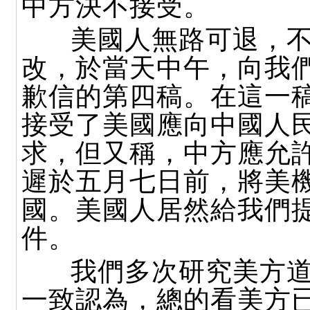
中方決不接受。
美國人無路可退，不
改，於當天中午，向我
歉信的第四稿。在這一
接受了美國應向中國人
求，但又稱，中方應允
遲於五月七日前，將美
國。美國人居然給我們
件。
我們多次研究美方道
一致認為，總的看美方