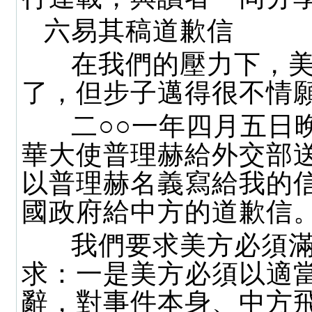
六易其稿道歉信
在我們的壓力下，美
了，但步子邁得很不情
二○○一年四月五日
華大使普理赫給外交部
以普理赫名義寫給我的
國政府給中方的道歉信
我們要求美方必須滿
求：一是美方必須以適
辭，對事件本身、中方