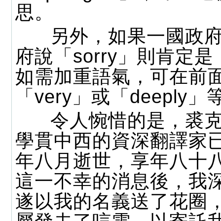
思。
另外，如果一國政府
府說「sorry」則肯定
如需加重語氣，可在前
「very」或「deeply
令人惋惜的是，裘克
學貫中西的資深翻譯家已
年八月逝世，享年八十
這一不幸的消息後，我
遂以我的名義送了花圈