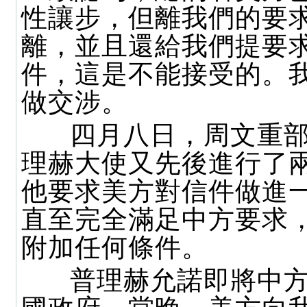
性讓步，但離我們的要
離，並且還給我們提要
件，這是不能接受的。
做交涉。
四月八日，周文重部
理赫大使又先後進行了
他要求美方對信件做進
直至完全滿足中方要求
附加任何條件。
普理赫允諾即將中方