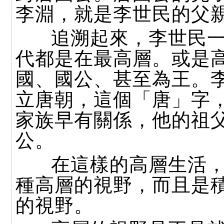
李淵，就是李世民的父
追溯起來，李世民一
代都是在最高層。或是
國、國公、甚至為王。
立唐朝，這個「唐」字
家族早有關係，他的祖
公。
在這樣的高層生活，
種高層的視野，而且是
的視野。