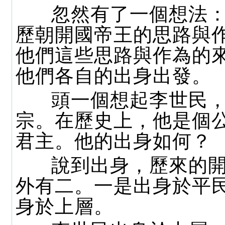
忽然有了一個想法：
歷朝開國帝王的思路與
他們這些思路與作為的
他們各自的出身出發。
頭一個想起李世民，
宗。在歷史上，他是個
君主。他的出身如何？
說到出身，歷來的開
外有二。一是出身於平
身於上層。