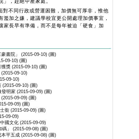
院」，趕絕中產家庭。
面對不同行政或營運困難，加價無可厚非，惟他
有濫加之嫌，建議學校宜更公開處理加價事宜，
讓家長早有準備，而不是每年被迫「硬食」加
 (2015-09-10) (圖)
9-10) (圖)
2015-09-10) (圖)
5-09-10)
09-10)
5-09-10) (圖)
(2015-09-09) (圖)
5-09-09) (圖)
09-09) (圖)
015-09-09) (圖)
09-09)
 (2015-09-09)
(2015-09-08) (圖)
 (2015-09-08) (圖)