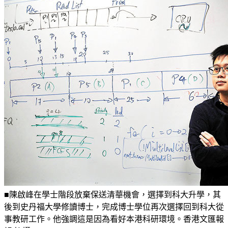
■陳啟峰在學士階段放棄保送清華機會，選擇到科大升學，其
後到史丹福大學修讀博士，完成博士學位再次選擇回到科大從
事教研工作。他強調這是因為看好本港科研環境。香港文匯報