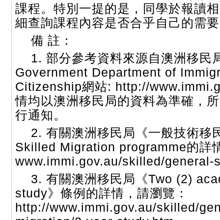
課程。特別一提的是，同學於報讀相
細查詢課程內容是否合乎自己的需要
備 註：
1. 部分參考資料來源自澳洲移民局Aus
Government Department of Immigr
Citizenship網站: http://www.imm
情均以澳洲移民局的資料為準確，所
行通知。
2. 有關澳洲移民局《一般技術移民》
Skilled Migration programme的詳
www.immi.gov.au/skilled/general-s
3. 有關澳洲移民局《Two (2) acade
study》條例的詳情，請瀏覽：
http://www.immi.gov.au/skilled/gen