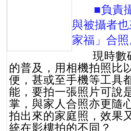
■負責
與被攝者也
家福」合照
現時數
的普及，用相機拍照比
便，甚或至手機等工具
能，要拍一張照片可說
掌，與家人合照亦更隨
拍出來的家庭照，效果
統在影樓拍的不同？