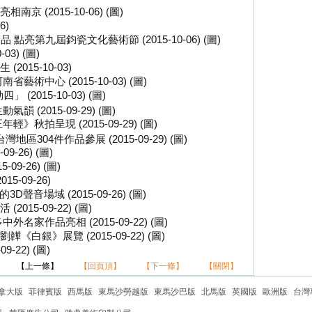
 (2015-10-06) (圖)
6)
亮第九屆鈞瓷文化藝術節 (2015-10-06) (圖)
3) (圖)
015-10-03)
術中心 (2015-10-03) (圖)
2015-10-03) (圖)
(2015-09-29) (圖)
秋拍呈現 (2015-09-29) (圖)
304件作品參展 (2015-09-29) (圖)
-26) (圖)
9-26) (圖)
-09-26)
音場域 (2015-09-26) (圖)
15-09-22) (圖)
家作品亮相 (2015-09-22) (圖)
銀》展覽 (2015-09-22) (圖)
-22) (圖)
【上一條】
【回頁頂】
【下一條】
【關閉】
拿大版
菲律賓版
西馬版
東馬沙勞越版
東馬沙巴版
北馬版
英國版
歐洲版
台灣