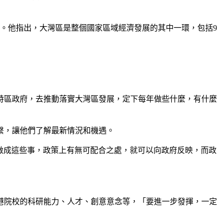
。他指出，大灣區是整個國家區域經濟發展的其中一環，包括9
特區政府，去推動落實大灣區發展，定下每年做些什麼，有什麼
繫，讓他們了解最新情況和機遇。
要做成這些事，政策上有無可配合之處，就可以向政府反映，而政
港院校的科研能力、人才、創意意念等，「要進一步發揮，一定