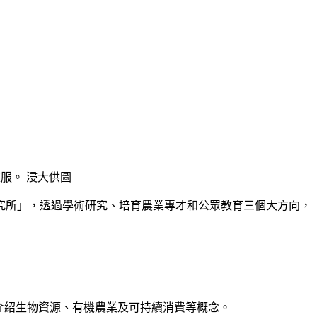
服。 浸大供圖
業研究所」，透過學術研究、培育農業專才和公眾教育三個大方向，
方式介紹生物資源、有機農業及可持續消費等概念。