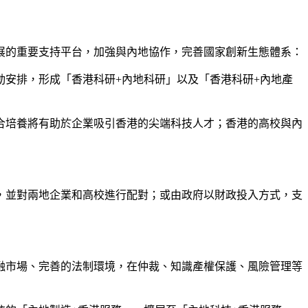
展的重要支持平台，加強與內地協作，完善國家創新生態體系：
安排，形成「香港科研+內地科研」以及「香港科研+內地產
合培養將有助於企業吸引香港的尖端科技人才；香港的高校與內
，並對兩地企業和高校進行配對；或由政府以財政投入方式，支
融市場、完善的法制環境，在仲裁、知識產權保護、風險管理等