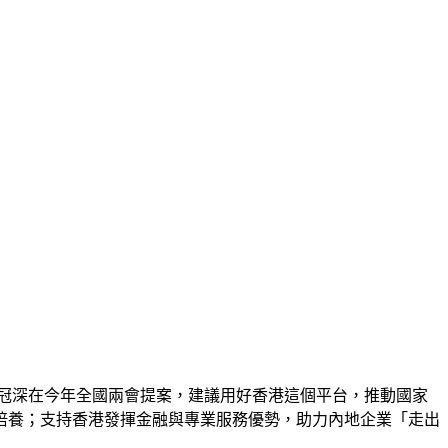
冠深在今年全國兩會提案，建議用好香港這個平台，推動國家
培養；支持香港發揮金融與專業服務優勢，助力內地企業「走出