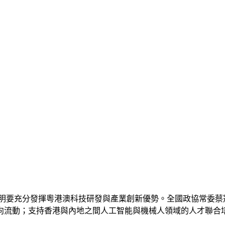
表明要充分發揮粵港澳科技研發與產業創新優勢。全國政協常委蔡
向流動；支持香港與內地之間人工智能與機械人領域的人才聯合