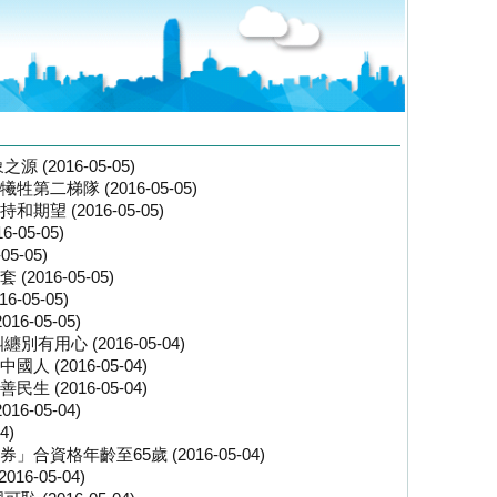
(2016-05-05)
二梯隊 (2016-05-05)
 (2016-05-05)
05-05)
5-05)
016-05-05)
05-05)
-05-05)
用心 (2016-05-04)
(2016-05-04)
(2016-05-04)
-05-04)
4)
資格年齡至65歲 (2016-05-04)
6-05-04)