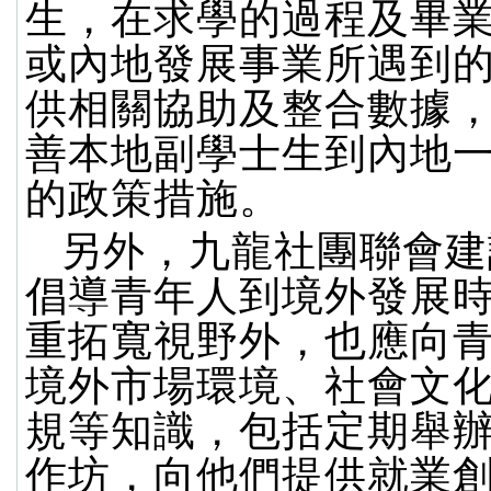
生，在求學的過程及畢
或內地發展事業所遇到
供相關協助及整合數據
善本地副學士生到內地
的政策措施。
另外，九龍社團聯會建
倡導青年人到境外發展
重拓寬視野外，也應向
境外市場環境、社會文
規等知識，包括定期舉
作坊，向他們提供就業