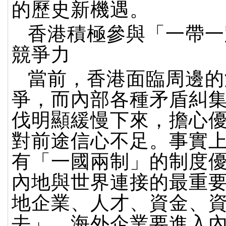
的歷史新機遇。
香港積極參與「一帶一
競爭力
當前，香港面臨周邊的
爭，而內部各種矛盾糾
伐明顯緩慢下來，擔心
對前途信心不足。事實
有「一國兩制」的制度
內地與世界連接的最重
地企業、人才、資金、
去」，海外企業要進入