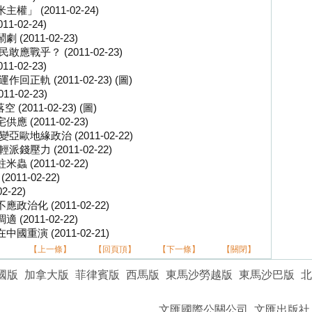
 (2011-02-24)
-02-24)
011-02-23)
戰乎？ (2011-02-23)
-02-23)
軌 (2011-02-23) (圖)
-02-23)
011-02-23) (圖)
(2011-02-23)
地緣政治 (2011-02-22)
壓力 (2011-02-22)
(2011-02-22)
11-02-22)
-22)
化 (2011-02-22)
011-02-22)
演 (2011-02-21)
】
【上一條】
【回頁頂】
【下一條】
【關閉】
國版
加拿大版
菲律賓版
西馬版
東馬沙勞越版
東馬沙巴版
北
文匯國際公關公司
文匯出版社