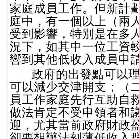
家庭成員工作。但新計
庭中，有一個以上（兩
受到影響，特別是在多
況下，如其中一位工資
響到其他低收入成員申
政府的出發點可以理
可以減少交津開支；（
員工作家庭先行互助自
做法肯定不受申領者和
迎，尤其當前政府財政
卻要想辦法刻薄低收入