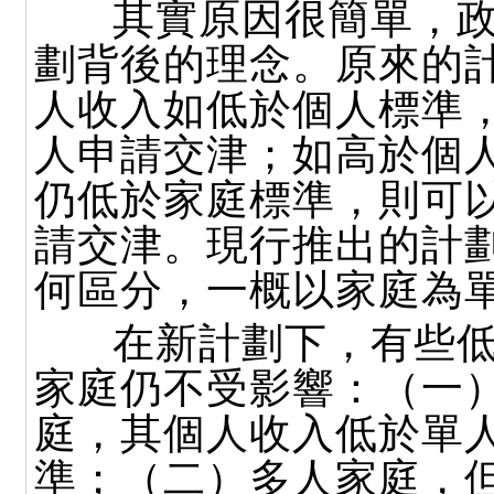
其實原因很簡單，政
劃背後的理念。原來的
人收入如低於個人標準
人申請交津；如高於個
仍低於家庭標準，則可
請交津。現行推出的計
何區分，一概以家庭為
在新計劃下，有些低
家庭仍不受影響：（一
庭，其個人收入低於單
準；（二）多人家庭，