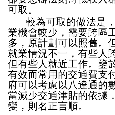
可取。
較為可取的做法是，
業機會較少，需要跨區
多，原計劃可以照舊。
就業情況不一，有些人
但有些人就近工作。鑒
有效而常用的交通費支
府可以考慮以八達通的
當減少交通津貼的依據
變，則名正言順。