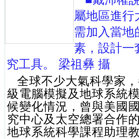
屬地區進行
需加入當地
素，設計一
究工具。 梁祖彝 攝
全球不少大氣科學家，
級電腦模擬及地球系統
候變化情況，曾與美國
究中心及太空總署合作
地球系統科學課程助理