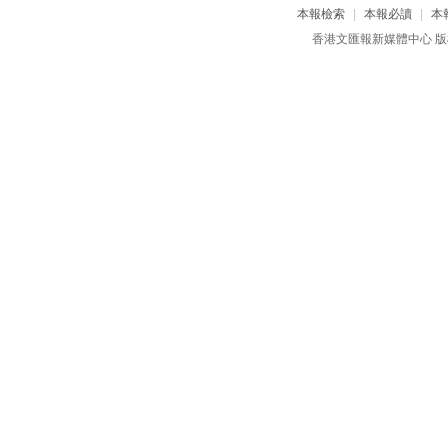
本報檢索
|
本報必讀
|
本
香港文匯報新媒體中心 版權所有 