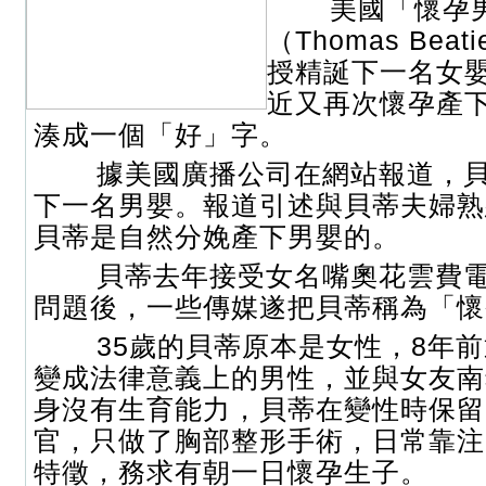
美國「懷孕
（Thomas Be
授精誕下一名女
近又再次懷孕產
湊成一個「好」字。
據美國廣播公司在網站報道，貝
下一名男嬰。報道引述與貝蒂夫婦熟
貝蒂是自然分娩產下男嬰的。
貝蒂去年接受女名嘴奧花雲費電
問題後，一些傳媒遂把貝蒂稱為「懷
35歲的貝蒂原本是女性，8年
變成法律意義上的男性，並與女友南
身沒有生育能力，貝蒂在變性時保留
官，只做了胸部整形手術，日常靠注
特徵，務求有朝一日懷孕生子。